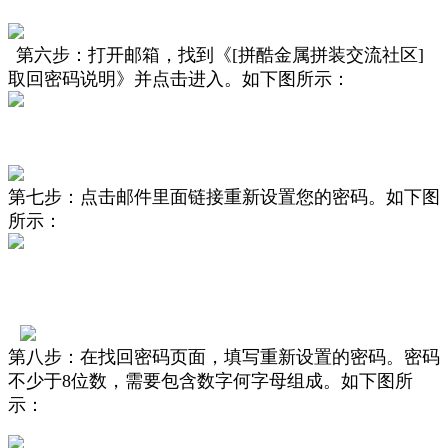
第六步：
打开邮箱，找到《
[拼酷金属拼装交流社区]
取回密码说明
》并点击进入。
如下图所示
：
第七步：
点击邮件里面链接重新设置您的密码。
如下图
所示
：
第八步：在找回密码页面，填写重新设置的密码。密码
不少于8位数，需要包含数字何字母组成。
如下图所
示
：