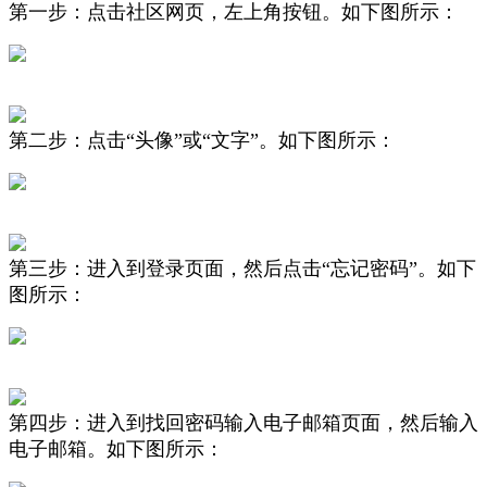
第一步：点击社区网页，左上角按钮。如下图所示：
第二步：点击“头像”或“文字”。
如下图所示
：
第三步：进入到登录页面，然后点击“忘记密码”。如下
图所示
：
第四步：进入到找回密码输入电子邮箱页面，然后输入
电子邮箱。如下图所示：