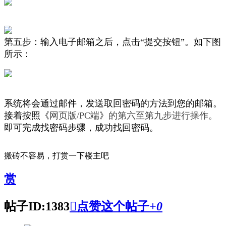
第五步：输入电子邮箱之后，
点击“提交按钮”。如下图
所示：
系统将会通过邮件，发送取回密码的方法到您的邮箱。
接着按照《
网页版/PC端
》
的第六至第九步进行操作。
即可完成找密码步骤，成功找回密码。
搬砖不容易，打赏一下楼主吧
赏
帖子ID:1383

点赞这个帖子
+
0