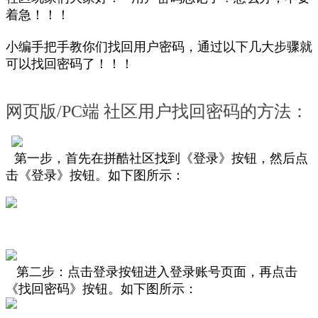
着急！！！
小编手把手教你们找回用户密码，通过以下几大步骤就
可以找回密码了！！！
网页版/PC端 社区用户找回密码的方法：
第一步，首先在拼酷社区找到《登录》按钮，然后点
击《登录》按钮。如下图所示
：
第二步：点击登录按钮进入登录账号页面，再点击
《找回密码》按钮。
如下图所示
：