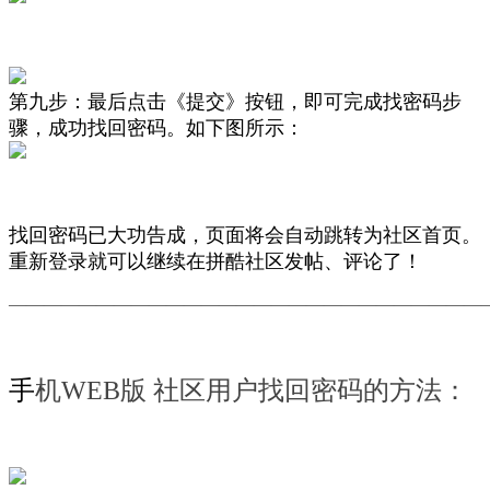
第九步：最后点击《提交》按钮，即可完成找密码步
骤，成功找回密码。
如下图所示
：
找回密码已大功告成，页面将会自动跳转为社区首页。
重新登录就可以继续在拼酷社区发帖、评论了！
———————————————————————————
手
机WEB版
社区用户找回密码的方法：