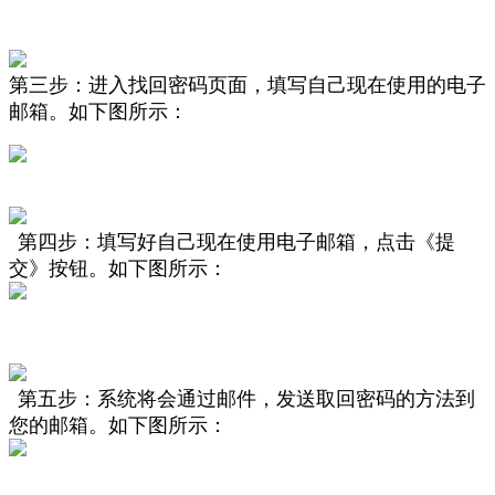
第三步：进入找回密码页面，填写自己现在使用的电子
邮箱。
如下图所示
：
第四步：填写好自己现在使用电子邮箱，点击《提
交》按钮。
如下图所示
：
第五步：系统将会通过邮件，发送取回密码的方法到
您的邮箱。
如下图所示
：