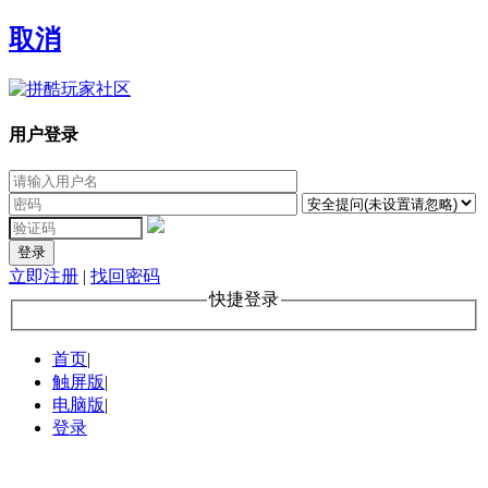
取消
用户登录
登录
立即注册
|
找回密码
快捷登录
首页
|
触屏版
|
电脑版
|
登录